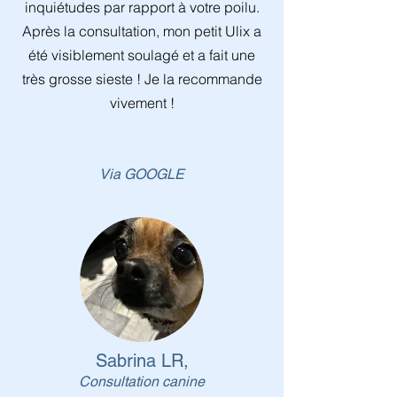
inquiétudes par rapport à votre poilu.
Après la consultation, mon petit Ulix a
été visiblement soulagé et a fait une
très grosse sieste ! Je la recommande
vivement !
Via GOOGLE
Sabrina LR,
Consultation canine