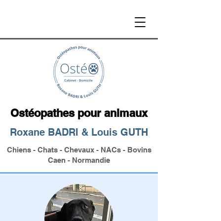
Ostéopathes pour animaux
Roxane BADRI & Louis GUTH
Chiens - Chats - Chevaux - NACs - Bovins
Caen - Normandie