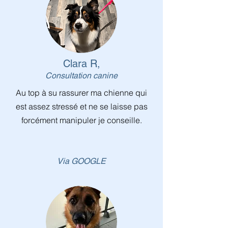
Clara R,
Consultation canine
Au top à su rassurer ma chienne qui
est assez stressé et ne se laisse pas
forcément manipuler je conseille.
Via GOOGLE