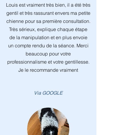
Louis est vraiment très bien, il a été très
gentil et très rassurant envers ma petite
chienne pour sa première consultation.
Très sérieux, explique chaque étape
de la manipulation et en plus envoie
un compte rendu de la séance. Merci
beaucoup pour votre
professionnalisme et votre gentillesse.
Je le recommande vraiment
Via GOOGLE