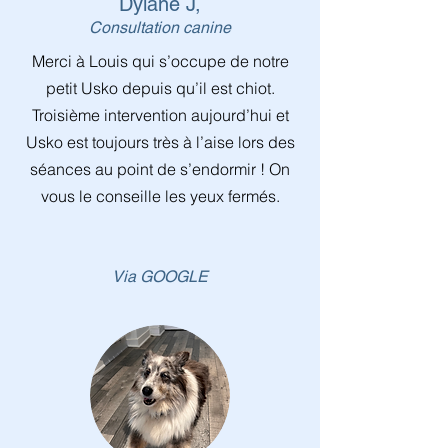
Dylane J,
Consultation canine
Merci à Louis qui s’occupe de notre
petit Usko depuis qu’il est chiot.
Troisième intervention aujourd’hui et
Usko est toujours très à l’aise lors des
séances au point de s’endormir ! On
vous le conseille les yeux fermés.
Via GOOGLE