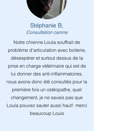
Stéphanie B,
Consultation canine
Notre chienne Loula souffrait de
problème d'articulation avec boiterie,
désespérer et surtout dessus de la
prise en charge vétérinaire qui est de
lui donner des anti-inflammatoires,
nous avons donc été consultés pour la
première fois un ostéopathe, quel
changement, je ne savais pas que
Loula pouvez sauter aussi haut! merci
beaucoup Louis