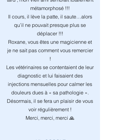
métamorphosé !!!
Il cours, il lève la patte, il saute…alors
qu’il ne pouvait presque plus se
déplacer !!!
Roxane, vous êtes une magicienne et
je ne sait pas comment vous remercier
!
Les vétérinaires se contentaient de leur
diagnostic et lui faisaient des
injections mensuelles pour calmer les
douleurs dues à « sa pathologie ».
Désormais, il se fera un plaisir de vous
voir régulièrement !
Merci, merci, merci 🙏