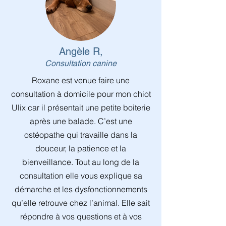
Angèle R,
Consultation canine
Roxane est venue faire une
consultation à domicile pour mon chiot
Ulix car il présentait une petite boiterie
après une balade. C’est une
ostéopathe qui travaille dans la
douceur, la patience et la
bienveillance. Tout au long de la
consultation elle vous explique sa
démarche et les dysfonctionnements
qu’elle retrouve chez l’animal. Elle sait
répondre à vos questions et à vos