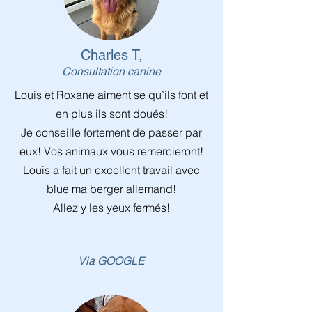
Charles T,
Consultation canine
Louis et Roxane aiment se qu’ils font et
en plus ils sont doués!
Je conseille fortement de passer par
eux! Vos animaux vous remercieront!
Louis a fait un excellent travail avec
blue ma berger allemand!
Allez y les yeux fermés!
Via GOOGLE