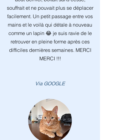
souffrait et ne pouvait plus se déplacer
facilement. Un petit passage entre vos
mains et le voilà qui détale à nouveau
comme un lapin 😂 je suis ravie de le
retrouver en pleine forme après ces
difficiles dernières semaines. MERCI
MERCI !!!
Via GOOGLE