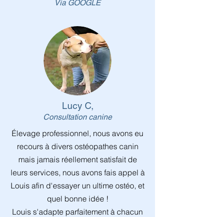
Via GOOGLE
Lucy C,
Consultation canine
Élevage professionnel, nous avons eu
recours à divers ostéopathes canin
mais jamais réellement satisfait de
leurs services, nous avons fais appel à
Louis afin d'essayer un ultime ostéo, et
quel bonne idée !
Louis s'adapte parfaitement à chacun