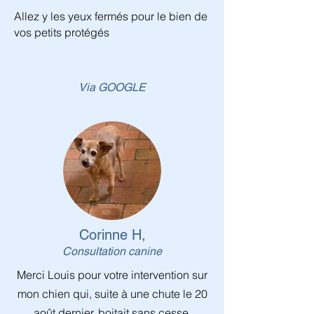
Allez y les yeux fermés pour le bien de
vos petits protégés
Via GOOGLE
Corinne H,
Consultation canine
Merci Louis pour votre intervention sur
mon chien qui, suite à une chute le 20
août dernier, boitait sans cesse,