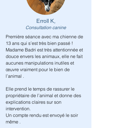
Erroll K,
Consultation canine
Première séance avec ma chienne de
13 ans qui s’est très bien passé !
Madame Badri est très attentionnée et
douce envers les animaux, elle ne fait
aucunes manipulations inutiles et
œuvre vraiment pour le bien de
l’animal .
Elle prend le temps de rassurer le
propriétaire de l’animal et donne des
explications claires sur son
intervention.
Un compte rendu est envoyé le soir
même .