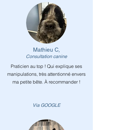
Mathieu C,
Consultation canine
Praticien au top ! Qui explique ses
manipulations, très attentionné envers
ma petite bête. À recommander !
Via GOOGLE