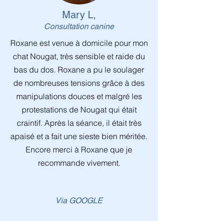
Mary L,
Consultation canine
Roxane est venue à domicile pour mon
chat Nougat, très sensible et raide du
bas du dos. Roxane a pu le soulager
de nombreuses tensions grâce à des
manipulations douces et malgré les
protestations de Nougat qui était
craintif. Après la séance, il était très
apaisé et a fait une sieste bien méritée.
Encore merci à Roxane que je
recommande vivement.
Via GOOGLE