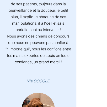
de ses patients, toujours dans la
bienveillance et la douceur, le petit
plus, il explique chacune de ses
manipulations, il à l'oeil et sais
parfaitement ou intervenir !
Nous avons des chiens de concours
que nous ne pouvons pas confier à
"n'importe qui", nous les confions entre
les mains expertes de Louis en toute
confiance, un grand merci !
Via GOOGLE