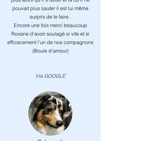
pouvait plus sauter il est lui même
surpris de le faire .
Encore une fois merci beaucoup
Roxane d’avoir soulagé si vite et si
efficacement l’un de nos compagnons
(Boule d’amour)
Via GOOGLE