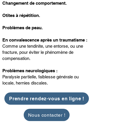
Changement de comportement.
Otites à répétition.
Problèmes de peau.
En convalescence après un traumatisme :
Comme une tendinite, une entorse, ou une
fracture, pour éviter le phénomène de
compensation.
Problèmes neurologiques :
Paralysie partielle, faiblesse générale ou
locale, hernies discales.
Prendre rendez-vous en ligne !
Nous contacter !