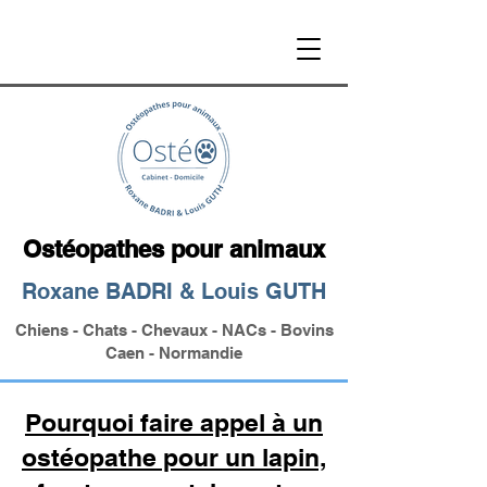
Ostéopathes pour animaux
Roxane BADRI & Louis GUTH
Chiens - Chats - Chevaux - NACs - Bovins
Caen - Normandie
Pourquoi faire appel à un
ostéopathe pour un lapin,