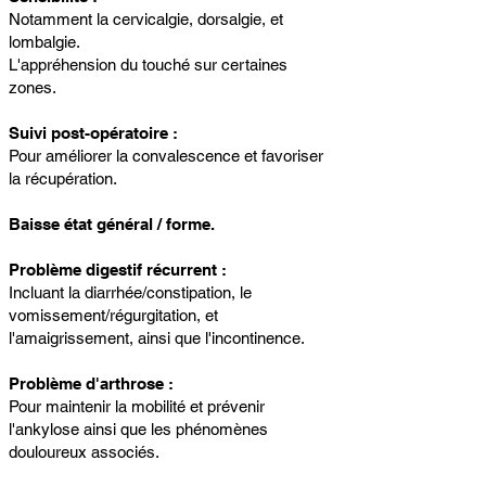
Notamment la cervicalgie, dorsalgie, et
lombalgie.
L'appréhension du touché sur certaines
zones.
Suivi post-opératoire :
Pour améliorer la convalescence et favoriser
la récupération.
Baisse état général / forme.
Problème digestif récurrent :
Incluant la diarrhée/constipation, le
vomissement/régurgitation, et
l'amaigrissement, ainsi que l'incontinence.
Problème d'arthrose :
Pour maintenir la mobilité et prévenir
l'ankylose ainsi que les phénomènes
douloureux associés.