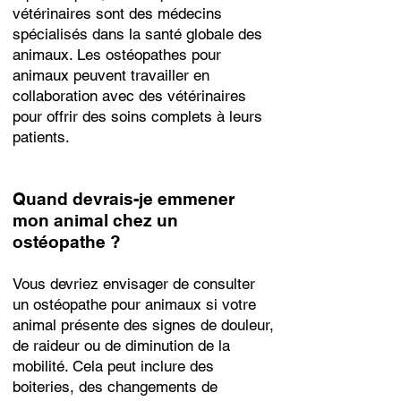
vétérinaires sont des médecins
spécialisés dans la santé globale des
animaux. Les ostéopathes pour
animaux peuvent travailler en
collaboration avec des vétérinaires
pour offrir des soins complets à leurs
patients.
Quand devrais-je emmener
mon animal chez un
ostéopathe ?
Vous devriez envisager de consulter
un ostéopathe pour animaux si votre
animal présente des signes de douleur,
de raideur ou de diminution de la
mobilité. Cela peut inclure des
boiteries, des changements de