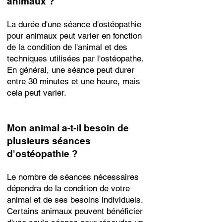
animaux ?
La durée d'une séance d'ostéopathie
pour animaux peut varier en fonction
de la condition de l'animal et des
techniques utilisées par l'ostéopathe.
En général, une séance peut durer
entre 30 minutes et une heure, mais
cela peut varier.
Mon animal a-t-il besoin de
plusieurs séances
d'ostéopathie ?
Le nombre de séances nécessaires
dépendra de la condition de votre
animal et de ses besoins individuels.
Certains animaux peuvent bénéficier