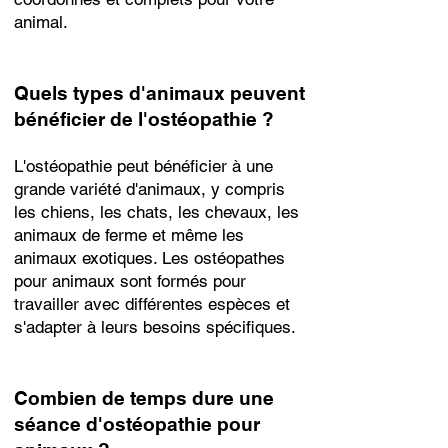
animal.
Quels types d'animaux peuvent
bénéficier de l'ostéopathie ?
L'ostéopathie peut bénéficier à une
grande variété d'animaux, y compris
les chiens, les chats, les chevaux, les
animaux de ferme et même les
animaux exotiques. Les ostéopathes
pour animaux sont formés pour
travailler avec différentes espèces et
s'adapter à leurs besoins spécifiques.
Combien de temps dure une
séance d'ostéopathie pour