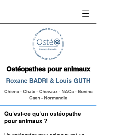
Ostéopathes pour animaux
Roxane BADRI & Louis GUTH
Chiens - Chats - Chevaux - NACs - Bovins
Caen - Normandie
Qu'est-ce qu'un ostéopathe
pour animaux ?