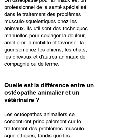
Un ostéopathe pour animaux est un
professionnel de la santé spécialisé
dans le traitement des problèmes
musculo-squelettiques chez les
animaux. Ils utilisent des techniques
manuelles pour soulager la douleur,
améliorer la mobilité et favoriser la
guérison chez les chiens, les chats,
les chevaux et d'autres animaux de
compagnie ou de ferme.
Quelle est la différence entre un
ostéopathe animalier et un
vétérinaire ?
Les ostéopathes animaliers se
concentrent principalement sur le
traitement des problèmes musculo-
squelettiques, tandis que les