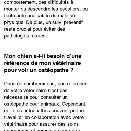
comportement, des difficultés à
monter ou descendre les escaliers, ou
toute autre indication de malaise
physique. De plus, un suivi préventif
reste crucial pour éviter des
pathologies futures.
Mon chien a-t-il besoin d'une
référence de mon vétérinaire
pour voir un ostéopathe ?
Dans de nombreux cas, une référence
de votre vétérinaire n'est pas
nécessaire pour consulter un
ostéopathe pour animaux. Cependant,
certains ostéopathes peuvent préférer
travailler en collaboration avec votre
vétérinaire pour assurer des soins
coordonnés et complets pour votre