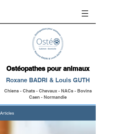
Ostéopathes pour animaux
Roxane BADRI & Louis GUTH
Chiens - Chats - Chevaux - NACs - Bovins
Caen - Normandie
Articles