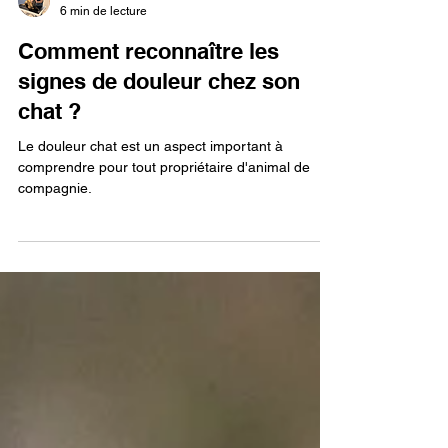
Louis GUTH
6 min de lecture
Comment reconnaître les
signes de douleur chez son
chat ?
Le douleur chat est un aspect important à
comprendre pour tout propriétaire d'animal de
compagnie.