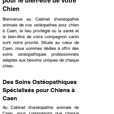
pour le bien-être de votre
Chien
Bienvenue au Cabinet d'ostéopathie
animale de vos ostéopathes pour chien
à Caen, le lieu privilégié où la santé et
le bien-être de votre compagnon canin
sont notre priorité. Situés au cœur de
Caen, nous sommes dédiés à offrir des
soins ostéopathiques professionnels
adaptés aux besoins uniques de chaque
chien.
Des Soins Ostéopathiques
Spécialisés pour Chiens à
Caen
Au Cabinet d'ostéopathie animale de
Caen, nous comprenons que chaque