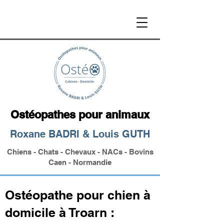
Ostéopathes pour animaux
Roxane BADRI & Louis GUTH
Chiens - Chats - Chevaux - NACs - Bovins
Caen - Normandie
Ostéopathe pour chien à
domicile à Troarn :