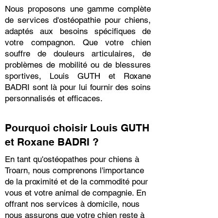
Nous proposons une gamme complète
de services d'ostéopathie pour chiens,
adaptés aux besoins spécifiques de
votre compagnon. Que votre chien
souffre de douleurs articulaires, de
problèmes de mobilité ou de blessures
sportives, Louis GUTH et Roxane
BADRI sont là pour lui fournir des soins
personnalisés et efficaces.
Pourquoi choisir Louis GUTH
et Roxane BADRI ?
En tant qu'ostéopathes pour chiens à
Troarn, nous comprenons l'importance
de la proximité et de la commodité pour
vous et votre animal de compagnie. En
offrant nos services à domicile, nous
nous assurons que votre chien reste à