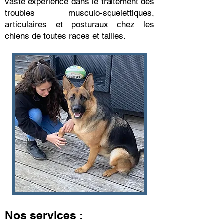
vaste expérience dans le traitement des
troubles musculo-squelettiques,
articulaires et posturaux chez les
chiens de toutes races et tailles.
Nos services :