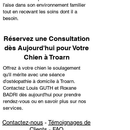
l'aise dans son environnement familier
tout en recevant les soins dont il a
besoin.
Réservez une Consultation
dès Aujourd'hui pour Votre
Chien à Troarn
Offrez à votre chien le soulagement
qu'il mérite avec une séance
d'ostéopathie à domicile à Troarn.
Contactez Louis GUTH et Roxane
BADRI dès aujourd'hui pour prendre
rendez-vous ou en savoir plus sur nos
services.
Contactez-nous
-
Témoignages de
Clients
-
FAQ