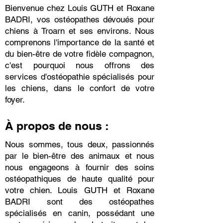
Bienvenue chez Louis GUTH et Roxane
BADRI, vos ostéopathes dévoués pour
chiens à Troarn et ses environs. Nous
comprenons l'importance de la santé et
du bien-être de votre fidèle compagnon,
c'est pourquoi nous offrons des
services d'ostéopathie spécialisés pour
les chiens, dans le confort de votre
foyer.
À propos de nous :
Nous sommes, tous deux, passionnés
par le bien-être des animaux et nous
nous engageons à fournir des soins
ostéopathiques de haute qualité pour
votre chien. Louis GUTH et Roxane
BADRI sont des ostéopathes
spécialisés en canin, possédant une