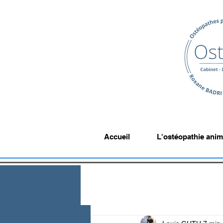
Accueil
L'ostéopathie anim