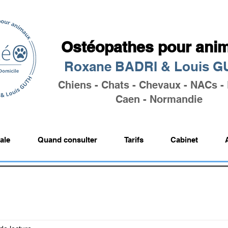
Ostéopathes pour ani
Roxane BADRI & Louis 
Chiens - Chats - Chevaux - NACs -
Caen - Normandie
ale
Quand consulter
Tarifs
Cabinet