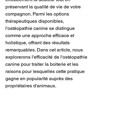
préservant la qualité de vie de votre 
compagnon. Parmi les options 
thérapeutiques disponibles, 
l'ostéopathie canine se distingue 
comme une approche efficace et 
holistique, offrant des résultats 
remarquables. Dans cet article, nous 
explorerons l'efficacité de l'ostéopathie 
canine pour traiter la boiterie et les 
raisons pour lesquelles cette pratique 
gagne en popularité auprès des 
propriétaires d'animaux.