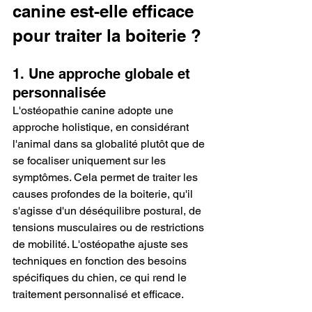
canine est-elle efficace 
pour traiter la boiterie ?
1.
Une approche globale et 
personnalisée
L'ostéopathie canine adopte une 
approche holistique, en considérant 
l'animal dans sa globalité plutôt que de 
se focaliser uniquement sur les 
symptômes. Cela permet de traiter les 
causes profondes de la boiterie, qu'il 
s'agisse d'un déséquilibre postural, de 
tensions musculaires ou de restrictions 
de mobilité. L'ostéopathe ajuste ses 
techniques en fonction des besoins 
spécifiques du chien, ce qui rend le 
traitement personnalisé et efficace.