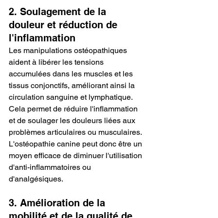
2. Soulagement de la 
douleur et réduction de 
l'inflammation
Les manipulations ostéopathiques 
aident à libérer les tensions 
accumulées dans les muscles et les 
tissus conjonctifs, améliorant ainsi la 
circulation sanguine et lymphatique. 
Cela permet de réduire l'inflammation 
et de soulager les douleurs liées aux 
problèmes articulaires ou musculaires. 
L'ostéopathie canine peut donc être un 
moyen efficace de diminuer l'utilisation 
d'anti-inflammatoires ou 
d'analgésiques.
3. Amélioration de la 
mobilité et de la qualité de 