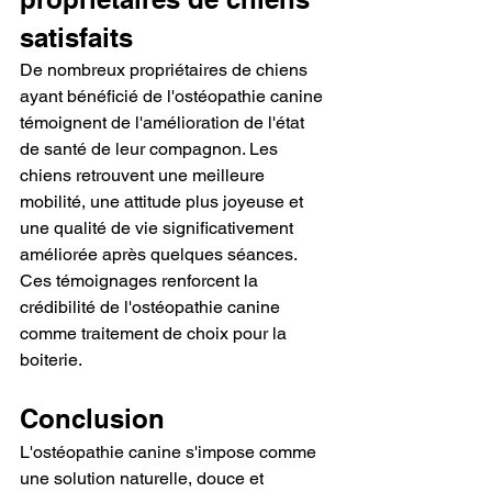
satisfaits
De nombreux propriétaires de chiens 
ayant bénéficié de l'ostéopathie canine 
témoignent de l'amélioration de l'état 
de santé de leur compagnon. Les 
chiens retrouvent une meilleure 
mobilité, une attitude plus joyeuse et 
une qualité de vie significativement 
améliorée après quelques séances. 
Ces témoignages renforcent la 
crédibilité de l'ostéopathie canine 
comme traitement de choix pour la 
boiterie.
Conclusion
L'ostéopathie canine s'impose comme 
une solution naturelle, douce et 