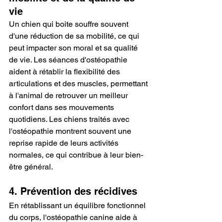
vie
Un chien qui boite souffre souvent 
d'une réduction de sa mobilité, ce qui 
peut impacter son moral et sa qualité 
de vie. Les séances d'ostéopathie 
aident à rétablir la flexibilité des 
articulations et des muscles, permettant 
à l'animal de retrouver un meilleur 
confort dans ses mouvements 
quotidiens. Les chiens traités avec 
l'ostéopathie montrent souvent une 
reprise rapide de leurs activités 
normales, ce qui contribue à leur bien-
être général.
4. Prévention des récidives
En rétablissant un équilibre fonctionnel 
du corps, l'ostéopathie canine aide à 