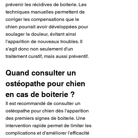
prévenir les récidives de boiterie. Les 
techniques manuelles permettent de 
corriger les compensations que le 
chien pourrait avoir développées pour 
soulager la douleur, évitant ainsi 
l'apparition de nouveaux troubles. Il 
s'agit donc non seulement d'un 
traitement curatif, mais aussi préventif.
Quand consulter un 
ostéopathe pour chien 
en cas de boiterie ?
Il est recommandé de consulter un 
ostéopathe pour chien dès l'apparition 
des premiers signes de boiterie. Une 
intervention rapide permet de limiter les 
complications et d'améliorer l'efficacité 