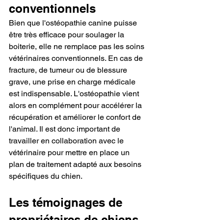
conventionnels
Bien que l'ostéopathie canine puisse 
être très efficace pour soulager la 
boiterie, elle ne remplace pas les soins 
vétérinaires conventionnels. En cas de 
fracture, de tumeur ou de blessure 
grave, une prise en charge médicale 
est indispensable. L'ostéopathie vient 
alors en complément pour accélérer la 
récupération et améliorer le confort de 
l'animal. Il est donc important de 
travailler en collaboration avec le 
vétérinaire pour mettre en place un 
plan de traitement adapté aux besoins 
spécifiques du chien.
Les témoignages de 
propriétaires de chiens 