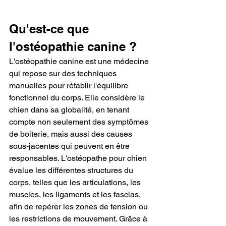
Qu'est-ce que 
l'ostéopathie canine ?
L'ostéopathie canine est une médecine 
qui repose sur des techniques 
manuelles pour rétablir l'équilibre 
fonctionnel du corps. Elle considère le 
chien dans sa globalité, en tenant 
compte non seulement des symptômes 
de boiterie, mais aussi des causes 
sous-jacentes qui peuvent en être 
responsables. L'ostéopathe pour chien 
évalue les différentes structures du 
corps, telles que les articulations, les 
muscles, les ligaments et les fascias, 
afin de repérer les zones de tension ou 
les restrictions de mouvement. Grâce à 