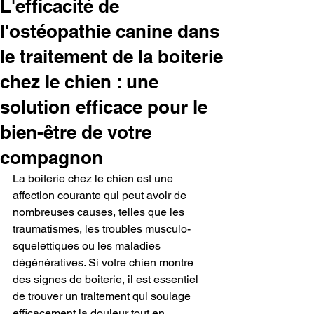
L'efficacité de
l'ostéopathie canine dans
le traitement de la boiterie
chez le chien : une
solution efficace pour le
bien-être de votre
compagnon
La boiterie chez le chien est une 
affection courante qui peut avoir de 
nombreuses causes, telles que les 
traumatismes, les troubles musculo-
squelettiques ou les maladies 
dégénératives. Si votre chien montre 
des signes de boiterie, il est essentiel 
de trouver un traitement qui soulage 
efficacement la douleur tout en 