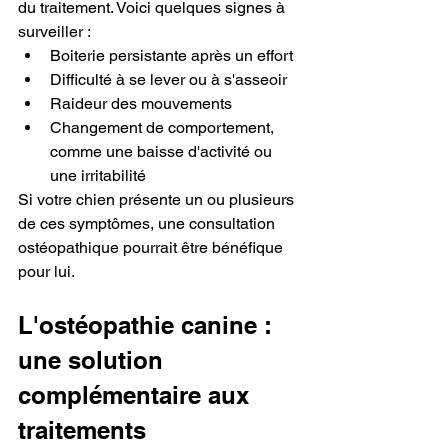
du traitement. Voici quelques signes à 
surveiller :
Boiterie persistante après un effort
Difficulté à se lever ou à s'asseoir
Raideur des mouvements
Changement de comportement, 
comme une baisse d'activité ou 
une irritabilité
Si votre chien présente un ou plusieurs 
de ces symptômes, une consultation 
ostéopathique pourrait être bénéfique 
pour lui.
L'ostéopathie canine : 
une solution 
complémentaire aux 
traitements 