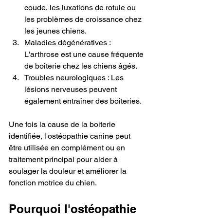
coude, les luxations de rotule ou 
les problèmes de croissance chez 
les jeunes chiens.
Maladies dégénératives : 
L'arthrose est une cause fréquente 
de boiterie chez les chiens âgés.
Troubles neurologiques
: Les 
lésions nerveuses peuvent 
également entraîner des boiteries.
Une fois la cause de la boiterie 
identifiée, l'ostéopathie canine peut 
être utilisée en complément ou en 
traitement principal pour aider à 
soulager la douleur et améliorer la 
fonction motrice du chien.
Pourquoi l'ostéopathie 