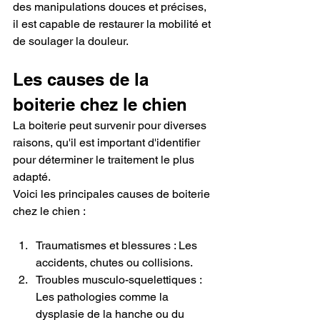
des manipulations douces et précises, 
il est capable de restaurer la mobilité et 
de soulager la douleur.
Les causes de la 
boiterie chez le chien
La boiterie peut survenir pour diverses 
raisons, qu'il est important d'identifier 
pour déterminer le traitement le plus 
adapté. 
Voici les principales causes de boiterie 
chez le chien :
Traumatismes et blessures : Les 
accidents, chutes ou collisions.
Troubles musculo-squelettiques : 
Les pathologies comme la 
dysplasie de la hanche ou du 